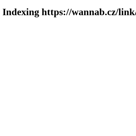
Indexing https://wannab.cz/link