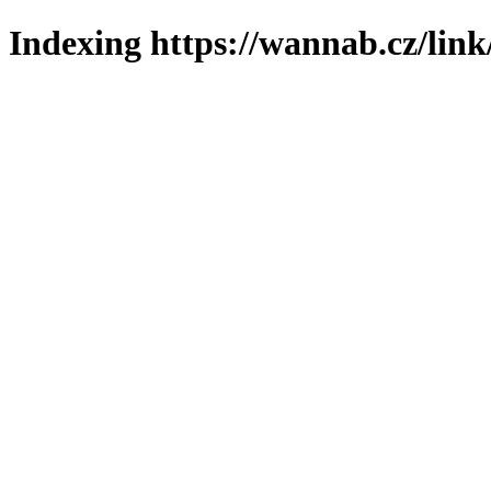
Indexing https://wannab.cz/link