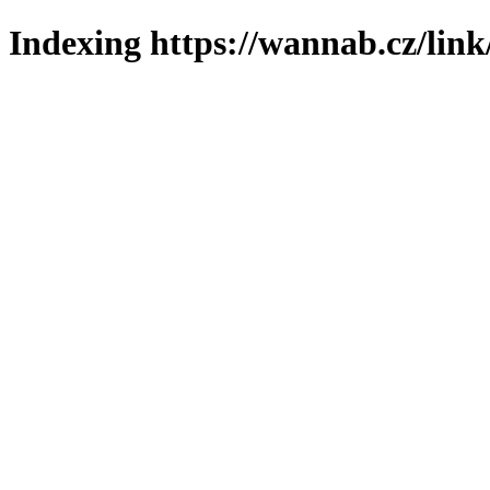
Indexing https://wannab.cz/lin