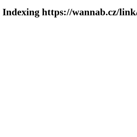
Indexing https://wannab.cz/link