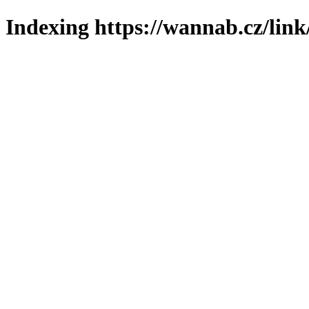
Indexing https://wannab.cz/link