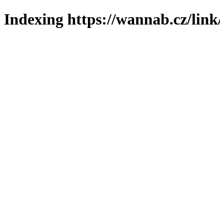
Indexing https://wannab.cz/link