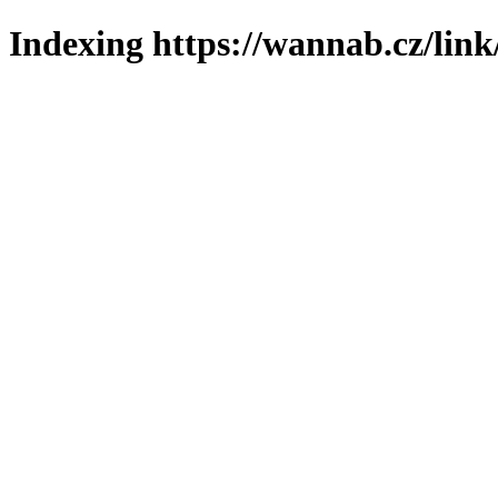
Indexing https://wannab.cz/link