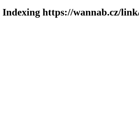
Indexing https://wannab.cz/link