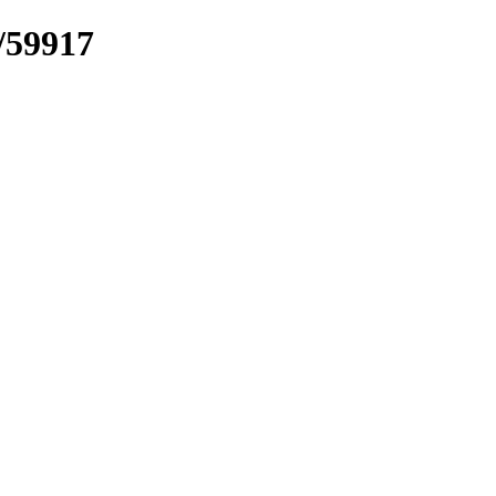
/59917