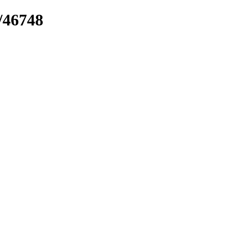
/46748