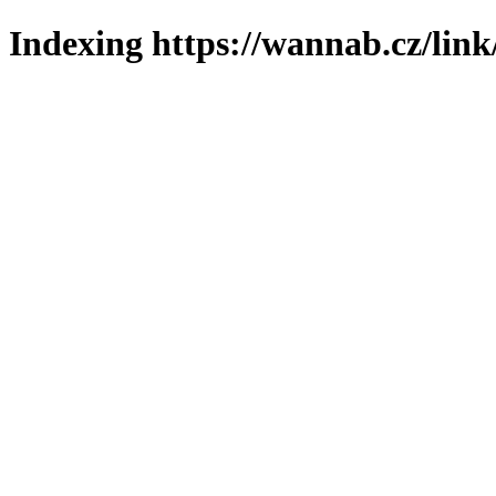
Indexing https://wannab.cz/link