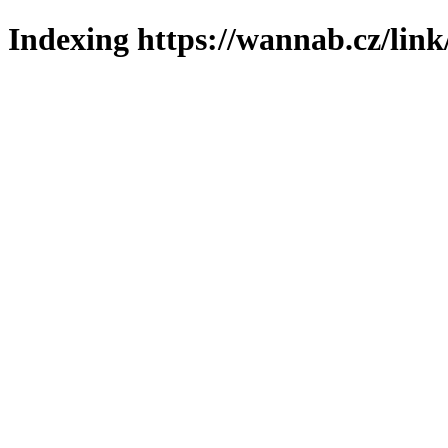
Indexing https://wannab.cz/link