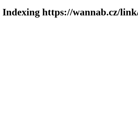
Indexing https://wannab.cz/link