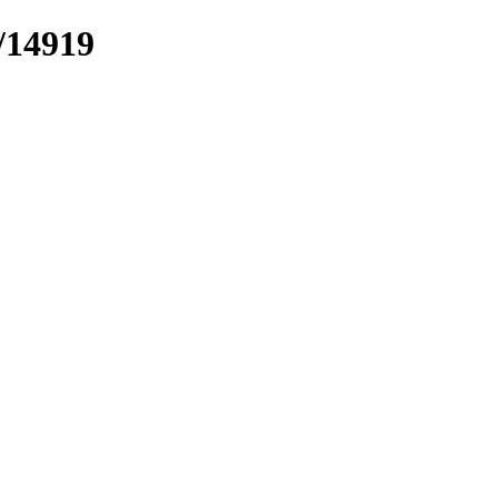
/14919