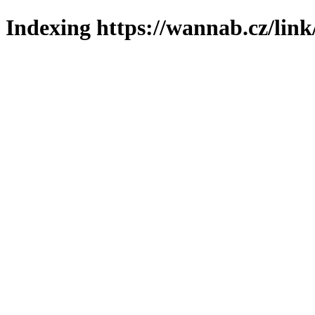
Indexing https://wannab.cz/link