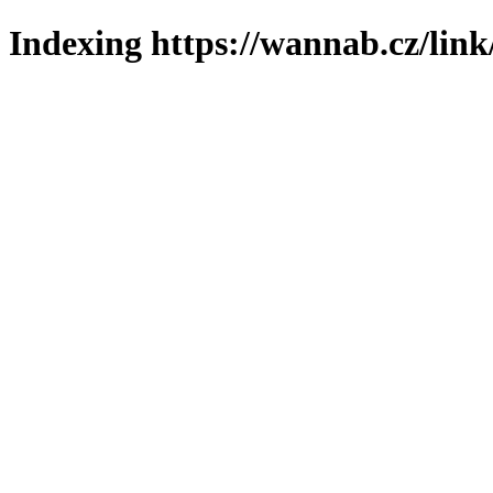
Indexing https://wannab.cz/link