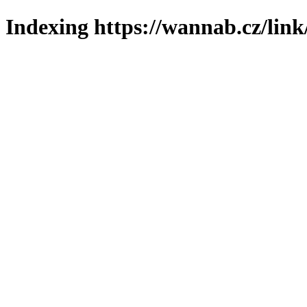
Indexing https://wannab.cz/link