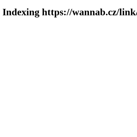
Indexing https://wannab.cz/link