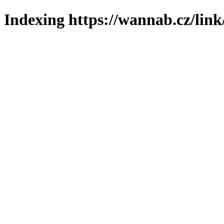
Indexing https://wannab.cz/link