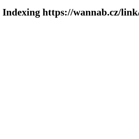
Indexing https://wannab.cz/link