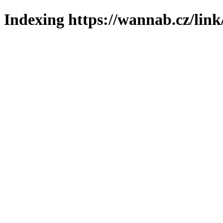
Indexing https://wannab.cz/link