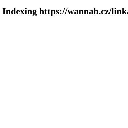
Indexing https://wannab.cz/link