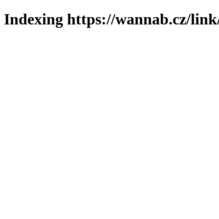
Indexing https://wannab.cz/link