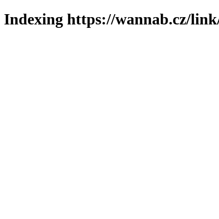
Indexing https://wannab.cz/link